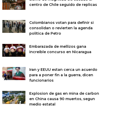
centro de Chile seguido de replicas
Colombianos votan para definir si
consolidan o revierten la agenda
politica de Petro
Embarazada de mellizos gana
increible concurso en Nicaragua
Iran y EEUU estan cerca un acuerdo
para a poner fin a la guerra, dicen
funcionarios
Explosion de gas en mina de carbon
en China causa 90 muertos, segun
medio estatal