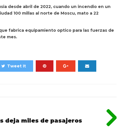
sia desde abril de 2022, cuando un incendio en un
iudad 100 millas al norte de Moscu, mato a 22
que fabrica equipamiento optico para las fuerzas de
ste mes.
Tweet It
s deja miles de pasajeros