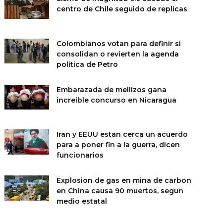
centro de Chile seguido de replicas
Colombianos votan para definir si
consolidan o revierten la agenda
politica de Petro
Embarazada de mellizos gana
increible concurso en Nicaragua
Iran y EEUU estan cerca un acuerdo
para a poner fin a la guerra, dicen
funcionarios
Explosion de gas en mina de carbon
en China causa 90 muertos, segun
medio estatal