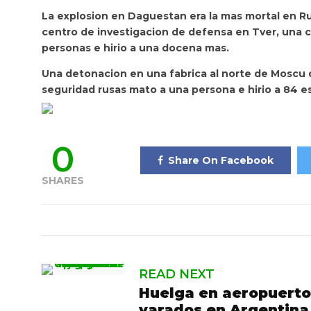
La explosion en Daguestan era la mas mortal en Ru
centro de investigacion de defensa en Tver, una c
personas e hirio a una docena mas.
Una detonacion en una fabrica al norte de Moscu 
seguridad rusas mato a una persona e hirio a 84 e
0
Share On Facebook
SHARES
READ NEXT
Huelga en aeropuerto
varados en Argentina