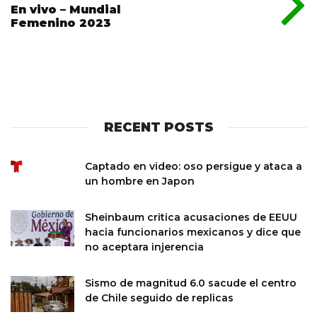
En vivo – Mundial
Femenino 2023
RECENT POSTS
Captado en video: oso persigue y ataca a
un hombre en Japon
Sheinbaum critica acusaciones de EEUU
hacia funcionarios mexicanos y dice que
no aceptara injerencia
Sismo de magnitud 6.0 sacude el centro
de Chile seguido de replicas