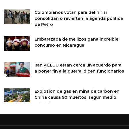
Colombianos votan para definir si
consolidan o revierten la agenda politica
de Petro
Embarazada de mellizos gana increible
concurso en Nicaragua
Iran y EEUU estan cerca un acuerdo para
a poner fin a la guerra, dicen funcionarios
Explosion de gas en mina de carbon en
China causa 90 muertos, segun medio
estatal