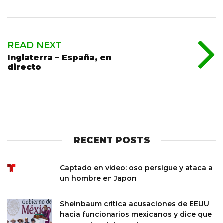
READ NEXT
Inglaterra – España, en
directo
RECENT POSTS
Captado en video: oso persigue y ataca a
un hombre en Japon
Sheinbaum critica acusaciones de EEUU
hacia funcionarios mexicanos y dice que