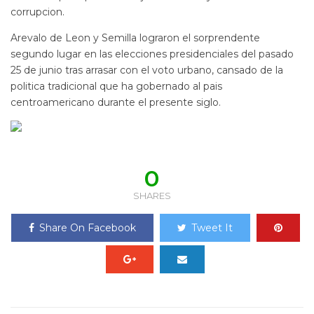
corrupcion.
Arevalo de Leon y Semilla lograron el sorprendente
segundo lugar en las elecciones presidenciales del pasado
25 de junio tras arrasar con el voto urbano, cansado de la
politica tradicional que ha gobernado al pais
centroamericano durante el presente siglo.
0
SHARES
Share On Facebook
Tweet It