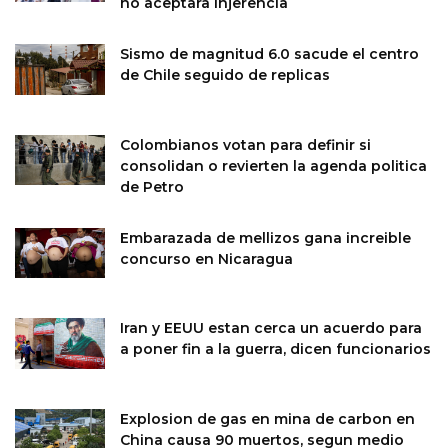
no aceptara injerencia
Sismo de magnitud 6.0 sacude el centro
de Chile seguido de replicas
Colombianos votan para definir si
consolidan o revierten la agenda politica
de Petro
Embarazada de mellizos gana increible
concurso en Nicaragua
Iran y EEUU estan cerca un acuerdo para
a poner fin a la guerra, dicen funcionarios
Explosion de gas en mina de carbon en
China causa 90 muertos, segun medio