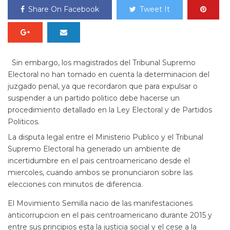
Share On Facebook
Tweet It
Sin embargo, los magistrados del Tribunal Supremo
Electoral no han tomado en cuenta la determinacion del
juzgado penal, ya que recordaron que para expulsar o
suspender a un partido politico debe hacerse un
procedimiento detallado en la Ley Electoral y de Partidos
Politicos.
La disputa legal entre el Ministerio Publico y el Tribunal
Supremo Electoral ha generado un ambiente de
incertidumbre en el pais centroamericano desde el
miercoles, cuando ambos se pronunciaron sobre las
elecciones con minutos de diferencia.
El Movimiento Semilla nacio de las manifestaciones
anticorrupcion en el pais centroamericano durante 2015 y
entre sus principios esta la justicia social y el cese a la