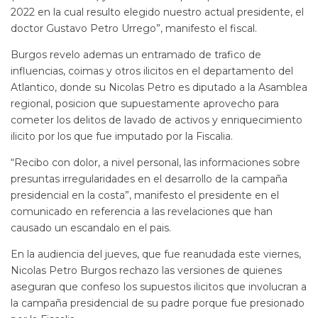
2022 en la cual resulto elegido nuestro actual presidente, el
doctor Gustavo Petro Urrego”, manifesto el fiscal.
Burgos revelo ademas un entramado de trafico de
influencias, coimas y otros ilicitos en el departamento del
Atlantico, donde su Nicolas Petro es diputado a la Asamblea
regional, posicion que supuestamente aprovecho para
cometer los delitos de lavado de activos y enriquecimiento
ilicito por los que fue imputado por la Fiscalia.
“Recibo con dolor, a nivel personal, las informaciones sobre
presuntas irregularidades en el desarrollo de la campaña
presidencial en la costa”, manifesto el presidente en el
comunicado en referencia a las revelaciones que han
causado un escandalo en el pais.
En la audiencia del jueves, que fue reanudada este viernes,
Nicolas Petro Burgos rechazo las versiones de quienes
aseguran que confeso los supuestos ilicitos que involucran a
la campaña presidencial de su padre porque fue presionado