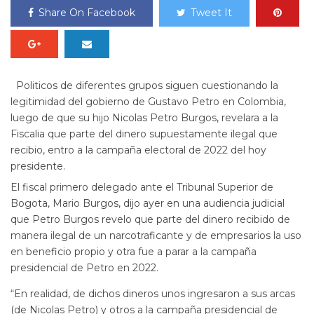
Share On Facebook
Tweet It
Politicos de diferentes grupos siguen cuestionando la
legitimidad del gobierno de Gustavo Petro en Colombia,
luego de que su hijo Nicolas Petro Burgos, revelara a la
Fiscalia que parte del dinero supuestamente ilegal que
recibio, entro a la campaña electoral de 2022 del hoy
presidente.
El fiscal primero delegado ante el Tribunal Superior de
Bogota, Mario Burgos, dijo ayer en una audiencia judicial
que Petro Burgos revelo que parte del dinero recibido de
manera ilegal de un narcotraficante y de empresarios la uso
en beneficio propio y otra fue a parar a la campaña
presidencial de Petro en 2022.
“En realidad, de dichos dineros unos ingresaron a sus arcas
(de Nicolas Petro) y otros a la campaña presidencial de