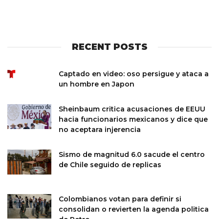
RECENT POSTS
Captado en video: oso persigue y ataca a
un hombre en Japon
Sheinbaum critica acusaciones de EEUU
hacia funcionarios mexicanos y dice que
no aceptara injerencia
Sismo de magnitud 6.0 sacude el centro
de Chile seguido de replicas
Colombianos votan para definir si
consolidan o revierten la agenda politica