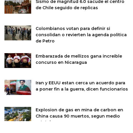
Sismo de magnitud 6.0 sacude el centro
de Chile seguido de replicas
Colombianos votan para definir si
consolidan o revierten la agenda politica
de Petro
Embarazada de mellizos gana increible
concurso en Nicaragua
Iran y EEUU estan cerca un acuerdo para
a poner fin a la guerra, dicen funcionarios
Explosion de gas en mina de carbon en
China causa 90 muertos, segun medio
estatal