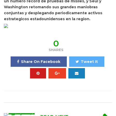
un numero record de pruebas de misiles, y Seul y
Washington retomando sus grandes maniobras
conjuntas y desplegando periodicamente activos
estrategicos estadounidenses en la region.
0
SHARES
Share On Facebook
Tweet It