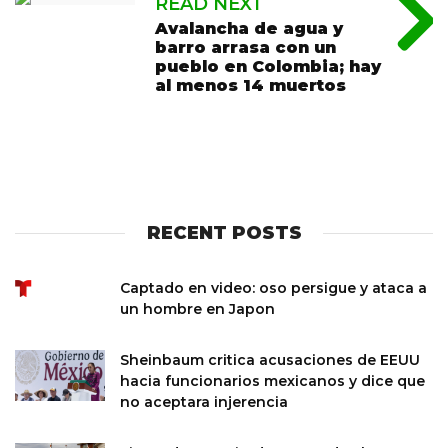
READ NEXT
Avalancha de agua y
barro arrasa con un
pueblo en Colombia; hay
al menos 14 muertos
RECENT POSTS
Captado en video: oso persigue y ataca a
un hombre en Japon
Sheinbaum critica acusaciones de EEUU
hacia funcionarios mexicanos y dice que
no aceptara injerencia