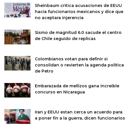
Sheinbaum critica acusaciones de EEUU
hacia funcionarios mexicanos y dice que
no aceptara injerencia
Sismo de magnitud 6.0 sacude el centro
de Chile seguido de replicas
Colombianos votan para definir si
consolidan o revierten la agenda politica
de Petro
Embarazada de mellizos gana increible
concurso en Nicaragua
Iran y EEUU estan cerca un acuerdo para
a poner fin a la guerra, dicen funcionarios