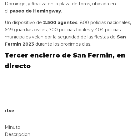
Domingo, y finaliza en la plaza de toros, ubicada en
el
paseo de Hemingway
.
Un dispositivo de
2.500 agentes
: 800 policias nacionales,
649 guardias civiles, 700 policias forales y 404 policias
municipales velan por la seguridad de las fiestas de
San
Fermin 2023
durante los proximos dias.
Tercer encierro de San Fermin, en
directo
rtve
Minuto
Descripcion