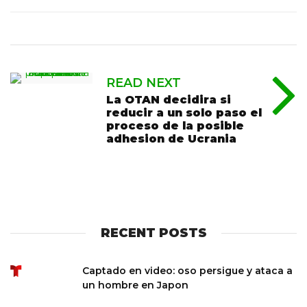
READ NEXT
La OTAN decidira si
reducir a un solo paso el
proceso de la posible
adhesion de Ucrania
RECENT POSTS
Captado en video: oso persigue y ataca a
un hombre en Japon