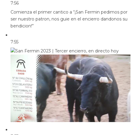
7:56
Comienza el primer cantico a “¡San Fermin pedimos por
ser nuestro patron, nos guie en el encierro dandonos su
bendicion!”
7:55