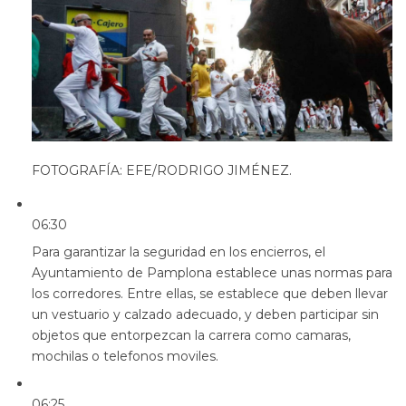
FOTOGRAFÍA: EFE/RODRIGO JIMÉNEZ.
06:30
Para garantizar la seguridad en los encierros, el
Ayuntamiento de Pamplona establece unas normas para
los corredores. Entre ellas, se establece que deben llevar
un vestuario y calzado adecuado, y deben participar sin
objetos que entorpezcan la carrera como camaras,
mochilas o telefonos moviles.
06:25