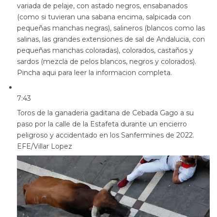
variada de pelaje, con astado negros, ensabanados
(como si tuvieran una sabana encima, salpicada con
pequeñas manchas negras), salineros (blancos como las
salinas, las grandes extensiones de sal de Andalucia, con
pequeñas manchas coloradas), colorados, castaños y
sardos (mezcla de pelos blancos, negros y colorados).
Pincha aqui para leer la informacion completa.
7:43
Toros de la ganaderia gaditana de Cebada Gago a su
paso por la calle de la Estafeta durante un encierro
peligroso y accidentado en los Sanfermines de 2022.
EFE/Villar Lopez