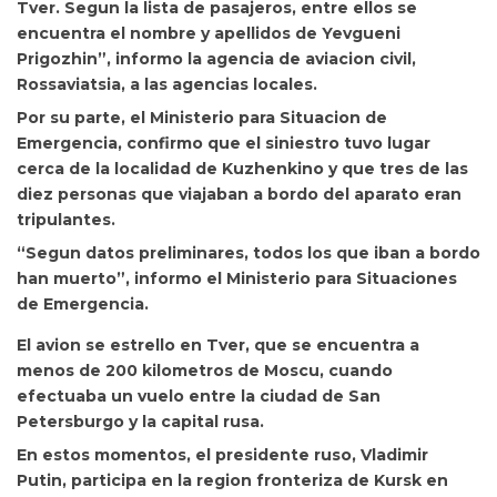
Tver. Segun la lista de pasajeros, entre ellos se
encuentra el nombre y apellidos de Yevgueni
Prigozhin”, informo la agencia de aviacion civil,
Rossaviatsia, a las agencias locales.
Por su parte, el Ministerio para Situacion de
Emergencia, confirmo que el siniestro tuvo lugar
cerca de la localidad de Kuzhenkino y que tres de las
diez personas que viajaban a bordo del aparato eran
tripulantes.
“Segun datos preliminares, todos los que iban a bordo
han muerto”, informo el Ministerio para Situaciones
de Emergencia.
El avion se estrello en Tver, que se encuentra a
menos de 200 kilometros de Moscu, cuando
efectuaba un vuelo entre la ciudad de San
Petersburgo y la capital rusa.
En estos momentos, el presidente ruso, Vladimir
Putin, participa en la region fronteriza de Kursk en