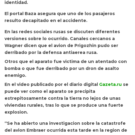
identidad.
El portal Baza asegura que uno de los pasajeros
resulto decapitado en el accidente.
En las redes sociales rusas se discuten diferentes
versiones sobre lo ocurrido. Canales cercanos a
Wagner dicen que el avion de Prigozhin pudo ser
derribado por la defensa antiaerea rusa.
Otros que el aparato fue victima de un atentado con
bomba o que fue derribado por un dron de asalto
enemigo.
En el video publicado por el diario digital
Gazeta.ru
se
puede ver como el aparato se precipita
estrepitosamente contra la tierra no lejos de unas
viviendas rurales, tras lo que se produce una fuerte
explosion.
“Se ha abierto una investigacion sobre la catastrofe
del avion Embraer ocurrida esta tarde en la region de