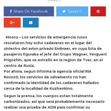
SHARES
Share On Facebook
Tweet It
Moscu – Los servicios de emergencia rusos
rescataron hoy ocho cadaveres en el lugar del
siniestro del avion privado Embraer, en cuya lista de
pasajeros figuraba el jefe del Grupo Wagner,
Yevgueni
Prigozhin, que se estrello en la region de Tver, en el
centro de Rusia.
Por ahora, segun informa la agencia oficial RIA
Novosti, los servicios de salvamento no han
confirmado la identidad de los cadaveres hallados
cerca de la localidad de Kuzhenkino.
Segun la prensa, los cuerpos estan totalmente
carbonizados, asi que sera probablemente necesario
realizar una prueba de ADN para confirmar su