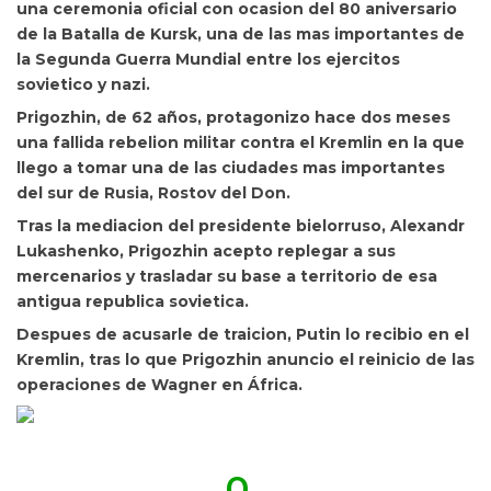
una ceremonia oficial con ocasion del 80 aniversario
de la Batalla de Kursk, una de las mas importantes de
la Segunda Guerra Mundial entre los ejercitos
sovietico y nazi.
Prigozhin, de 62 años, protagonizo hace dos meses
una fallida rebelion militar contra el Kremlin en la que
llego a tomar una de las ciudades mas importantes
del sur de Rusia, Rostov del Don.
Tras la mediacion del presidente bielorruso, Alexandr
Lukashenko, Prigozhin acepto replegar a sus
mercenarios y trasladar su base a territorio de esa
antigua republica sovietica.
Despues de acusarle de traicion, Putin lo recibio en el
Kremlin, tras lo que Prigozhin anuncio el reinicio de las
operaciones de Wagner en África.
0