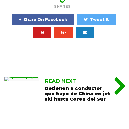
SHARES
Share On Facebook
Tweet It
READ NEXT
Detienen a conductor
que huyo de China en jet
ski hasta Corea del Sur