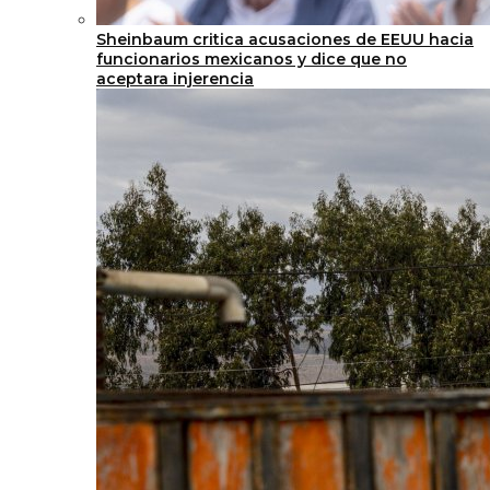
Sheinbaum critica acusaciones de EEUU hacia
funcionarios mexicanos y dice que no
aceptara injerencia