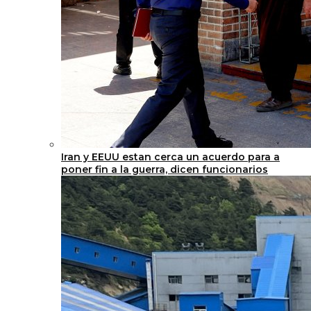
Iran y EEUU estan cerca un acuerdo para a
poner fin a la guerra, dicen funcionarios