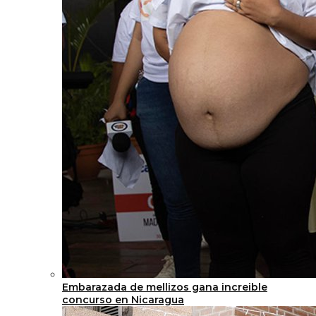
Embarazada de mellizos gana increible
concurso en Nicaragua