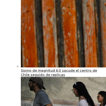
Sismo de magnitud 6.0 sacude el centro de
Chile seguido de replicas