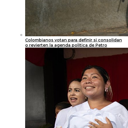
Colombianos votan para definir si consolidan
o revierten la agenda politica de Petro