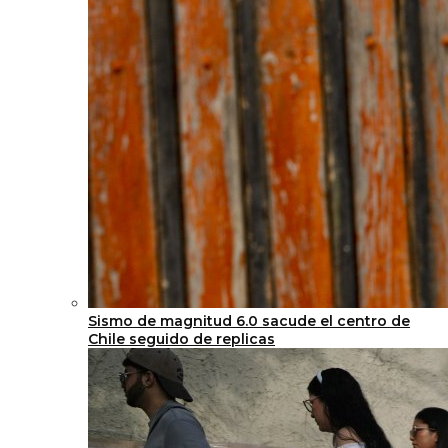
Sismo de magnitud 6.0 sacude el centro de
Chile seguido de replicas