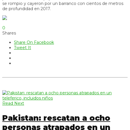
se rompio y cayeron por un barranco con cientos de metros
de profundidad en 2017.
0
Shares
Share On Facebook
Tweet It
Read Next
Pakistan: rescatan a ocho
personas atrapados en un