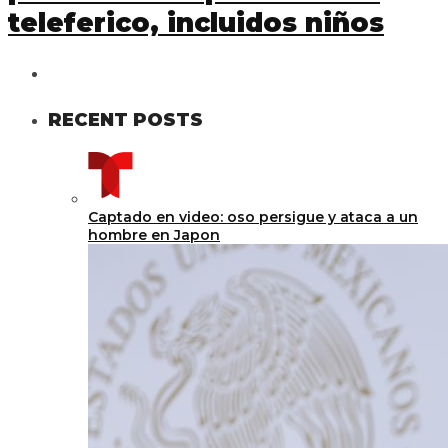
teleferico, incluidos niños
RECENT POSTS
Captado en video: oso persigue y ataca a un
hombre en Japon