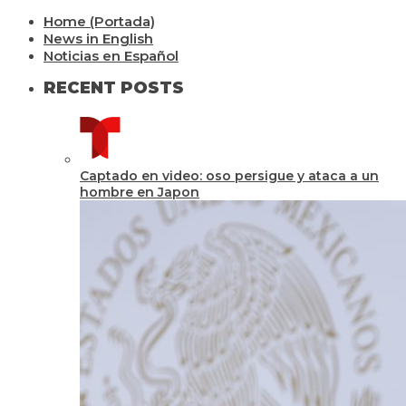
Home (Portada)
News in English
Noticias en Español
RECENT POSTS
Captado en video: oso persigue y ataca a un
hombre en Japon