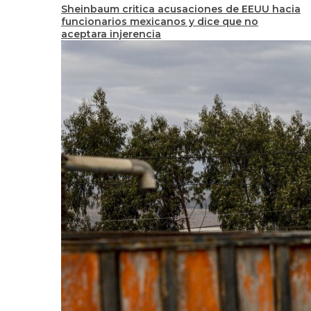
Sheinbaum critica acusaciones de EEUU hacia
funcionarios mexicanos y dice que no
aceptara injerencia