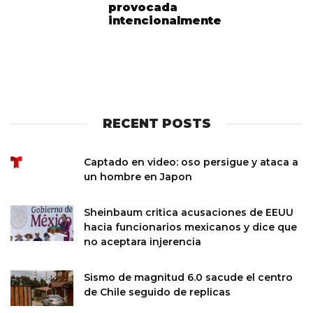
provocada
intencionalmente
RECENT POSTS
Captado en video: oso persigue y ataca a
un hombre en Japon
Sheinbaum critica acusaciones de EEUU
hacia funcionarios mexicanos y dice que
no aceptara injerencia
Sismo de magnitud 6.0 sacude el centro
de Chile seguido de replicas