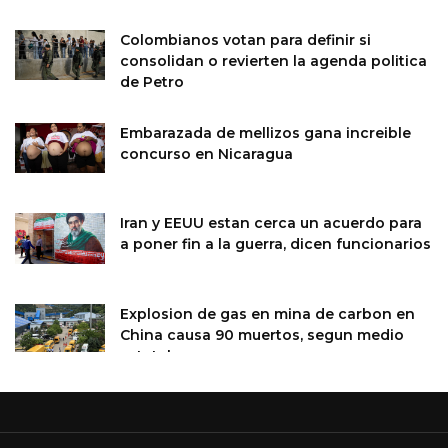
Colombianos votan para definir si
consolidan o revierten la agenda politica
de Petro
Embarazada de mellizos gana increible
concurso en Nicaragua
Iran y EEUU estan cerca un acuerdo para
a poner fin a la guerra, dicen funcionarios
Explosion de gas en mina de carbon en
China causa 90 muertos, segun medio
estatal