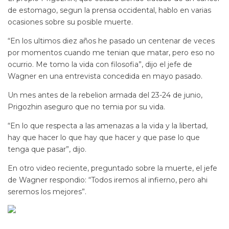
de estomago, segun la prensa occidental, hablo en varias
ocasiones sobre su posible muerte.
“En los ultimos diez años he pasado un centenar de veces
por momentos cuando me tenian que matar, pero eso no
ocurrio. Me tomo la vida con filosofia”, dijo el jefe de
Wagner en una entrevista concedida en mayo pasado.
Un mes antes de la rebelion armada del 23-24 de junio,
Prigozhin aseguro que no temia por su vida.
“En lo que respecta a las amenazas a la vida y la libertad,
hay que hacer lo que hay que hacer y que pase lo que
tenga que pasar”, dijo.
En otro video reciente, preguntado sobre la muerte, el jefe
de Wagner respondio: “Todos iremos al infierno, pero ahi
seremos los mejores”.