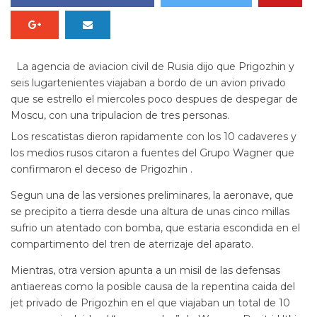
La agencia de aviacion civil de Rusia dijo que Prigozhin y
seis lugartenientes viajaban a bordo de un avion privado
que se estrello el miercoles poco despues de despegar de
Moscu, con una tripulacion de tres personas.
Los rescatistas dieron rapidamente con los 10 cadaveres y
los medios rusos citaron a fuentes del Grupo Wagner que
confirmaron el deceso de Prigozhin .
Segun una de las versiones preliminares, la aeronave, que
se precipito a tierra desde una altura de unas cinco millas
sufrio un atentado con bomba, que estaria escondida en el
compartimento del tren de aterrizaje del aparato.
Mientras, otra version apunta a un misil de las defensas
antiaereas como la posible causa de la repentina caida del
jet privado de Prigozhin en el que viajaban un total de 10