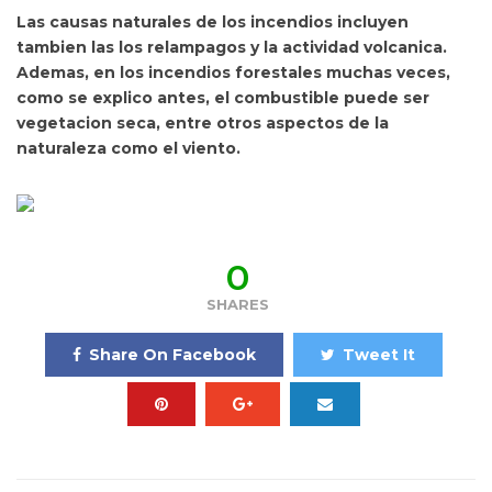
Las causas naturales de los incendios incluyen
tambien las los relampagos y la actividad volcanica.
Ademas, en los incendios forestales muchas veces,
como se explico antes, el combustible puede ser
vegetacion seca, entre otros aspectos de la
naturaleza como el viento.
0
SHARES
Share On Facebook
Tweet It