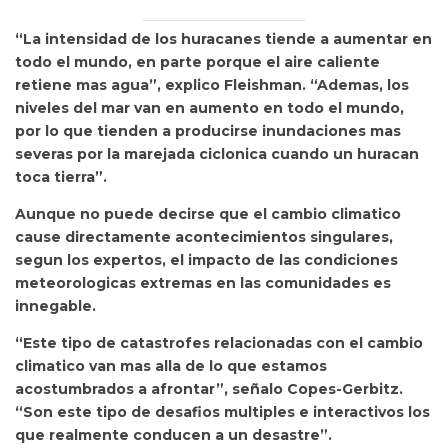
“La intensidad de los huracanes tiende a aumentar en
todo el mundo, en parte porque el aire caliente
retiene mas agua”, explico Fleishman. “Ademas, los
niveles del mar van en aumento en todo el mundo,
por lo que tienden a producirse inundaciones mas
severas por la marejada ciclonica cuando un huracan
toca tierra”.
Aunque no puede decirse que el cambio climatico
cause directamente acontecimientos singulares,
segun los expertos, el impacto de las condiciones
meteorologicas extremas en las comunidades es
innegable.
“Este tipo de catastrofes relacionadas con el cambio
climatico van mas alla de lo que estamos
acostumbrados a afrontar”, señalo Copes-Gerbitz.
“Son este tipo de desafios multiples e interactivos los
que realmente conducen a un desastre”.