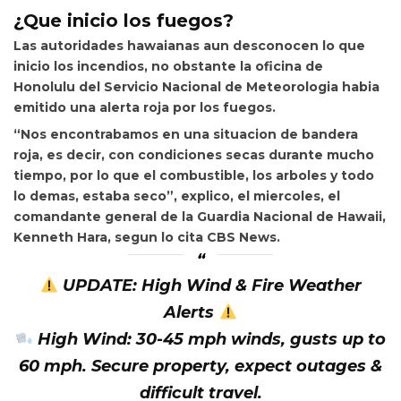
¿Que inicio los fuegos?
Las autoridades hawaianas aun desconocen lo que
inicio los incendios, no obstante la oficina de
Honolulu del Servicio Nacional de Meteorologia habia
emitido una alerta roja por los fuegos.
“Nos encontrabamos en una situacion de bandera
roja, es decir, con condiciones secas durante mucho
tiempo, por lo que el combustible, los arboles y todo
lo demas, estaba seco”, explico, el miercoles, el
comandante general de la Guardia Nacional de Hawaii,
Kenneth Hara, segun lo cita CBS News.
UPDATE: High Wind & Fire Weather
Alerts
High Wind: 30-45 mph winds, gusts up to
60 mph. Secure property, expect outages &
difficult travel.