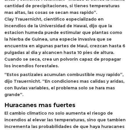
cantidad de precipitaciones, si tienes temperaturas
mas altas, las cosas se secan mas rapido”.
Clay Trauernicht, cientifico especializado en
incendios de la Universidad de Hawai, dijo que la
estacion humeda puede estimular que plantas como
la hierba de Guinea, una especie invasiva que se
encuentra en algunas partes de Maui, crezcan hasta 6
pulgadas al dia y alcancen hasta 10 pies de altura.
Cuando se seca, crea un polvorin capaz de propagar
los incendios forestales.
“Estos pastizales acumulan combustible muy rapido”,
dijo Trauernicht. “En condiciones mas calidas y aridas,
con lluvias variables, el problema solo se hara mas
grande”.
Huracanes mas fuertes
El cambio climatico no solo aumenta el riesgo de
incendios al elevar las temperaturas, sino que tambien
incrementa las probabilidades de que haya huracanes