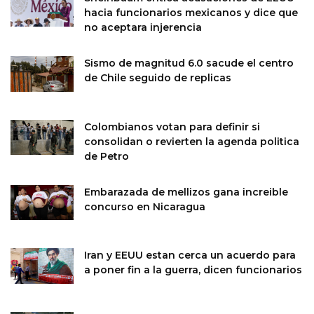
hacia funcionarios mexicanos y dice que
no aceptara injerencia
Sismo de magnitud 6.0 sacude el centro
de Chile seguido de replicas
Colombianos votan para definir si
consolidan o revierten la agenda politica
de Petro
Embarazada de mellizos gana increible
concurso en Nicaragua
Iran y EEUU estan cerca un acuerdo para
a poner fin a la guerra, dicen funcionarios