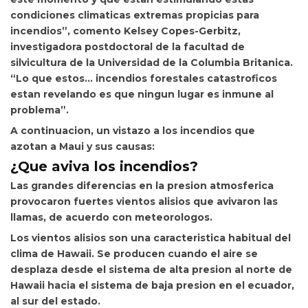
condiciones climaticas extremas propicias para
incendios”, comento
Kelsey Copes-Gerbitz,
investigadora postdoctoral de la facultad de
silvicultura de la Universidad de la Columbia Britanica.
“Lo que estos… incendios forestales catastroficos
estan revelando es que ningun lugar es inmune al
problema”.
A continuacion, un vistazo a los incendios que
azotan a Maui y sus causas:
¿Que aviva los incendios?
Las grandes diferencias en la presion atmosferica
provocaron fuertes vientos alisios que avivaron las
llamas, de acuerdo con meteorologos.
Los vientos alisios son una caracteristica habitual del
clima de Hawaii. Se producen cuando el aire se
desplaza desde el sistema de alta presion al norte de
Hawaii hacia el sistema de baja presion en el ecuador,
al sur del estado.