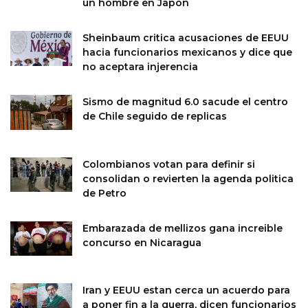
un hombre en Japon
Sheinbaum critica acusaciones de EEUU
hacia funcionarios mexicanos y dice que
no aceptara injerencia
Sismo de magnitud 6.0 sacude el centro
de Chile seguido de replicas
Colombianos votan para definir si
consolidan o revierten la agenda politica
de Petro
Embarazada de mellizos gana increible
concurso en Nicaragua
Iran y EEUU estan cerca un acuerdo para
a poner fin a la guerra, dicen funcionarios