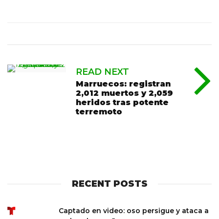
READ NEXT
Marruecos: registran
2,012 muertos y 2,059
heridos tras potente
terremoto
RECENT POSTS
Captado en video: oso persigue y ataca a