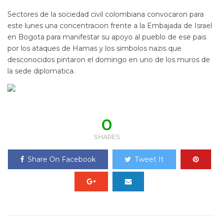
Sectores de la sociedad civil colombiana convocaron para
este lunes una concentracion frente a la Embajada de Israel
en Bogota para manifestar su apoyo al pueblo de ese pais
por los ataques de Hamas y los simbolos nazis que
desconocidos pintaron el domingo en uno de los muros de
la sede diplomatica.
0
SHARES
Share On Facebook
Tweet It