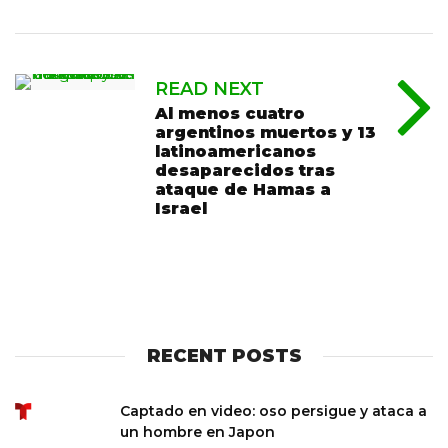
READ NEXT
Al menos cuatro
argentinos muertos y 13
latinoamericanos
desaparecidos tras
ataque de Hamas a
Israel
RECENT POSTS
Captado en video: oso persigue y ataca a
un hombre en Japon