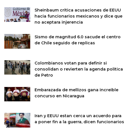
Sheinbaum critica acusaciones de EEUU
hacia funcionarios mexicanos y dice que
no aceptara injerencia
Sismo de magnitud 6.0 sacude el centro
de Chile seguido de replicas
Colombianos votan para definir si
consolidan o revierten la agenda politica
de Petro
Embarazada de mellizos gana increible
concurso en Nicaragua
Iran y EEUU estan cerca un acuerdo para
a poner fin a la guerra, dicen funcionarios