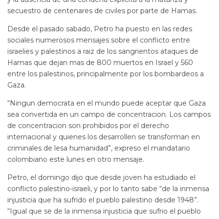
secuestro de centenares de civiles por parte de Hamas.
Desde el pasado sabado, Petro ha puesto en las redes
sociales numerosos mensajes sobre el conflicto entre
israelies y palestinos a raiz de los sangrientos ataques de
Hamas que dejan mas de 800 muertos en Israel y 560
entre los palestinos, principalmente por los bombardeos a
Gaza.
“Ningun democrata en el mundo puede aceptar que Gaza
sea convertida en un campo de concentracion. Los campos
de concentracion son prohibidos por el derecho
internacional y quienes los desarrollen se transforman en
criminales de lesa humanidad”, expreso el mandatario
colombiano este lunes en otro mensaje.
Petro, el domingo dijo que desde joven ha estudiado el
conflicto palestino-israeli, y por lo tanto sabe “de la inmensa
injusticia que ha sufrido el pueblo palestino desde 1948”.
“Igual que se de la inmensa injusticia que sufrio el pueblo