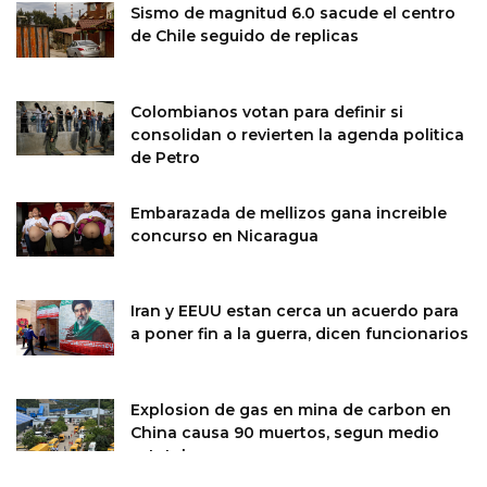
Sismo de magnitud 6.0 sacude el centro
de Chile seguido de replicas
Colombianos votan para definir si
consolidan o revierten la agenda politica
de Petro
Embarazada de mellizos gana increible
concurso en Nicaragua
Iran y EEUU estan cerca un acuerdo para
a poner fin a la guerra, dicen funcionarios
Explosion de gas en mina de carbon en
China causa 90 muertos, segun medio
estatal