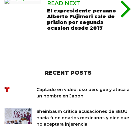
READ NEXT
El expresidente peruano
Alberto Fujimori sale de
prision por segunda
ocasion desde 2017
RECENT POSTS
Captado en video: oso persigue y ataca a
un hombre en Japon
Sheinbaum critica acusaciones de EEUU
hacia funcionarios mexicanos y dice que
no aceptara injerencia