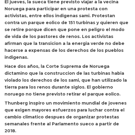
El jueves, la sueca tiene previsto viajar a la vecina
Noruega
para participar en una protesta con
activistas, entre ellos indigenas sami. Protestan
contra un parque eolico de 151 turbinas y quieren que
se retire porque dicen que pone en peligro el modo
de vida de los pastores de renos. Los activistas
afirman que la transicion a la energia verde no debe
hacerse a expensas de los derechos de los pueblos
indigenas.
Hace dos años, la Corte Suprema de Noruega
dictamino que la construccion de las turbinas habia
violado los derechos de los sami, que han utilizado la
tierra para los renos durante siglos. El gobierno
noruego no tiene previsto retirar el parque eolico.
Thunberg inspiro un movimiento mundial de jovenes
que exigen mayores esfuerzos para luchar contra el
cambio climatico despues de organizar protestas
semanales frente al Parlamento sueco a partir de
2018.