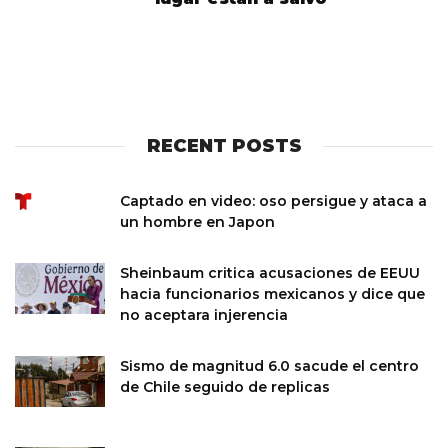
RECENT POSTS
Captado en video: oso persigue y ataca a
un hombre en Japon
Sheinbaum critica acusaciones de EEUU
hacia funcionarios mexicanos y dice que
no aceptara injerencia
Sismo de magnitud 6.0 sacude el centro
de Chile seguido de replicas