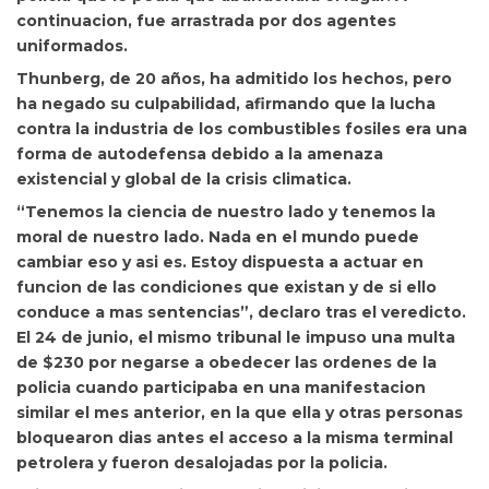
continuacion, fue arrastrada por dos agentes
uniformados.
Thunberg,
de 20 años, ha admitido los hechos, pero
ha negado su culpabilidad, afirmando que la lucha
contra la industria de los combustibles fosiles era una
forma de autodefensa debido a la amenaza
existencial y global de la crisis climatica.
“Tenemos la ciencia de nuestro lado y tenemos la
moral de nuestro lado. Nada en el mundo puede
cambiar eso y asi es. Estoy dispuesta a actuar en
funcion de las condiciones que existan y de si ello
conduce a mas sentencias”, declaro tras el veredicto.
El 24 de junio, el mismo tribunal le impuso una multa
de $230 por negarse a obedecer las ordenes de la
policia cuando participaba en una manifestacion
similar el mes anterior, en la que ella y otras personas
bloquearon dias antes el acceso a la misma terminal
petrolera y fueron desalojadas por la policia.