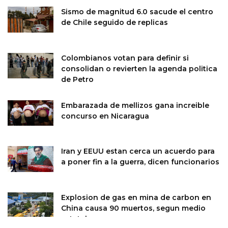
Sismo de magnitud 6.0 sacude el centro
de Chile seguido de replicas
Colombianos votan para definir si
consolidan o revierten la agenda politica
de Petro
Embarazada de mellizos gana increible
concurso en Nicaragua
Iran y EEUU estan cerca un acuerdo para
a poner fin a la guerra, dicen funcionarios
Explosion de gas en mina de carbon en
China causa 90 muertos, segun medio
estatal