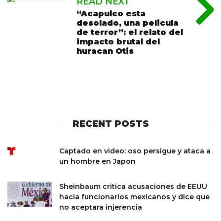
READ NEXT
“Acapulco esta
desolado, una pelicula
de terror”: el relato del
impacto brutal del
huracan Otis
RECENT POSTS
Captado en video: oso persigue y ataca a
un hombre en Japon
Sheinbaum critica acusaciones de EEUU
hacia funcionarios mexicanos y dice que
no aceptara injerencia