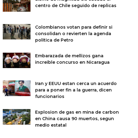
centro de Chile seguido de replicas
Colombianos votan para definir si
consolidan o revierten la agenda
politica de Petro
Embarazada de mellizos gana
increible concurso en Nicaragua
Iran y EEUU estan cerca un acuerdo
para a poner fin a la guerra, dicen
funcionarios
Explosion de gas en mina de carbon
en China causa 90 muertos, segun
medio estatal