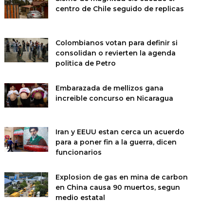
centro de Chile seguido de replicas
Colombianos votan para definir si
consolidan o revierten la agenda
politica de Petro
Embarazada de mellizos gana
increible concurso en Nicaragua
Iran y EEUU estan cerca un acuerdo
para a poner fin a la guerra, dicen
funcionarios
Explosion de gas en mina de carbon
en China causa 90 muertos, segun
medio estatal