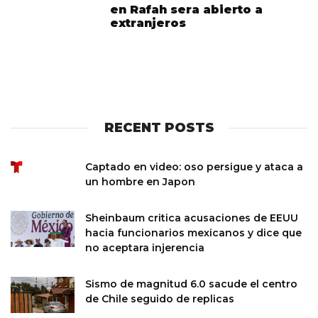
en Rafah sera abierto a
extranjeros
RECENT POSTS
Captado en video: oso persigue y ataca a
un hombre en Japon
Sheinbaum critica acusaciones de EEUU
hacia funcionarios mexicanos y dice que
no aceptara injerencia
Sismo de magnitud 6.0 sacude el centro
de Chile seguido de replicas