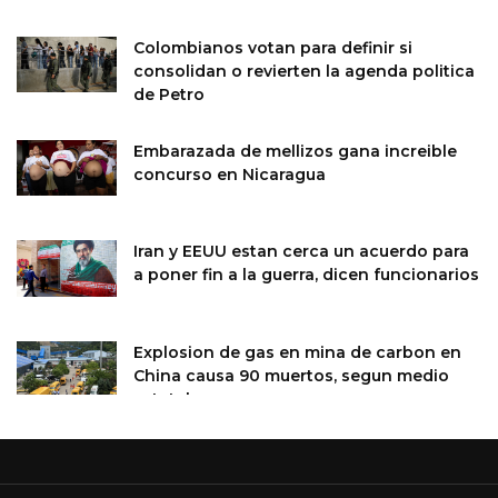
Colombianos votan para definir si
consolidan o revierten la agenda politica
de Petro
Embarazada de mellizos gana increible
concurso en Nicaragua
Iran y EEUU estan cerca un acuerdo para
a poner fin a la guerra, dicen funcionarios
Explosion de gas en mina de carbon en
China causa 90 muertos, segun medio
estatal