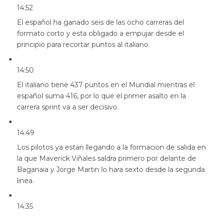
14:52
El español ha ganado seis de las ocho carreras del
formato corto y esta obligado a empujar desde el
principio para recortar puntos al italiano.
14:50
El italiano tiene 437 puntos en el Mundial mientras el
español suma 416, por lo que el primer asalto en la
carrera sprint va a ser decisivo.
14:49
Los pilotos ya estan llegando a la formacion de salida en
la que Maverick Viñales saldra primero por delante de
Baganaia y Jorge Martin lo hara sexto desde la segunda
linea.
14:35