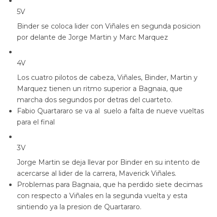
5V
Binder se coloca lider con Viñales en segunda posicion
por delante de Jorge Martin y Marc Marquez
4V
Los cuatro pilotos de cabeza, Viñales, Binder, Martin y
Marquez tienen un ritmo superior a Bagnaia, que
marcha dos segundos por detras del cuarteto.
Fabio Quartararo se va al suelo a falta de nueve vueltas
para el final
3V
Jorge Martin se deja llevar por Binder en su intento de
acercarse al lider de la carrera, Maverick Viñales.
Problemas para Bagnaia, que ha perdido siete decimas
con respecto a Viñales en la segunda vuelta y esta
sintiendo ya la presion de Quartararo.