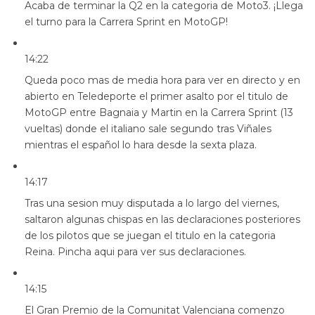
Acaba de terminar la Q2 en la categoria de Moto3. ¡Llega
el turno para la Carrera Sprint en MotoGP!
14:22
Queda poco mas de media hora para ver en directo y en
abierto en Teledeporte el primer asalto por el titulo de
MotoGP entre Bagnaia y Martin en la Carrera Sprint (13
vueltas) donde el italiano sale segundo tras Viñales
mientras el español lo hara desde la sexta plaza.
14:17
Tras una sesion muy disputada a lo largo del viernes,
saltaron algunas chispas en las declaraciones posteriores
de los pilotos que se juegan el titulo en la categoria
Reina. Pincha aqui para ver sus declaraciones.
14:15
El Gran Premio de la Comunitat Valenciana comenzo