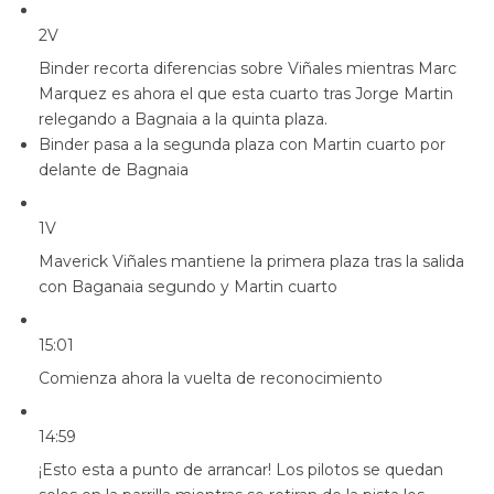
2V
Binder recorta diferencias sobre Viñales mientras Marc
Marquez es ahora el que esta cuarto tras Jorge Martin
relegando a Bagnaia a la quinta plaza.
Binder pasa a la segunda plaza con Martin cuarto por
delante de Bagnaia
1V
Maverick Viñales mantiene la primera plaza tras la salida
con Baganaia segundo y Martin cuarto
15:01
Comienza ahora la vuelta de reconocimiento
14:59
¡Esto esta a punto de arrancar! Los pilotos se quedan