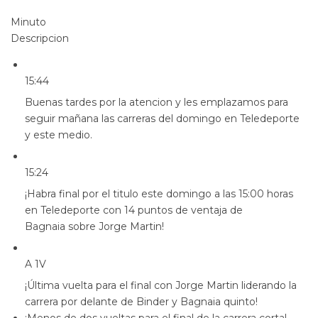
Minuto
Descripcion
15:44
Buenas tardes por la atencion y les emplazamos para
seguir mañana las carreras del domingo en Teledeporte
y este medio.
15:24
¡Habra final por el titulo este domingo a las 15:00 horas
en Teledeporte con 14 puntos de ventaja de
Bagnaia sobre Jorge Martin!
A 1V
¡Última vuelta para el final con Jorge Martin liderando la
carrera por delante de Binder y Bagnaia quinto!