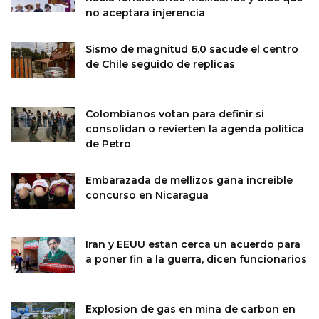
no aceptara injerencia
Sismo de magnitud 6.0 sacude el centro
de Chile seguido de replicas
Colombianos votan para definir si
consolidan o revierten la agenda politica
de Petro
Embarazada de mellizos gana increible
concurso en Nicaragua
Iran y EEUU estan cerca un acuerdo para
a poner fin a la guerra, dicen funcionarios
Explosion de gas en mina de carbon en