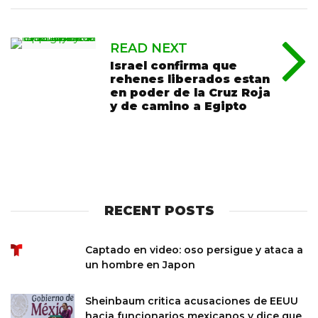
READ NEXT
Israel confirma que
rehenes liberados estan
en poder de la Cruz Roja
y de camino a Egipto
RECENT POSTS
Captado en video: oso persigue y ataca a
un hombre en Japon
Sheinbaum critica acusaciones de EEUU
hacia funcionarios mexicanos y dice que