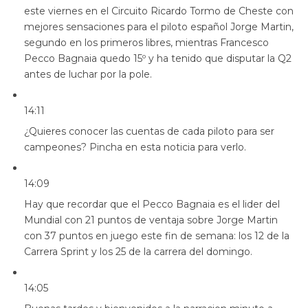
este viernes en el Circuito Ricardo Tormo de Cheste con
mejores sensaciones para el piloto español Jorge Martin,
segundo en los primeros libres, mientras Francesco
Pecco Bagnaia quedo 15º y ha tenido que disputar la Q2
antes de luchar por la pole.
14:11
¿Quieres conocer las cuentas de cada piloto para ser
campeones? Pincha en esta noticia para verlo.
14:09
Hay que recordar que el Pecco Bagnaia es el lider del
Mundial con 21 puntos de ventaja sobre Jorge Martin
con 37 puntos en juego este fin de semana: los 12 de la
Carrera Sprint y los 25 de la carrera del domingo.
14:05