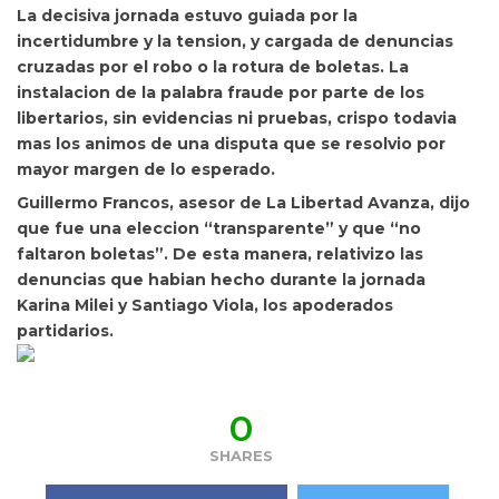
La decisiva jornada estuvo guiada por la
incertidumbre y la tension, y cargada de denuncias
cruzadas por el robo o la rotura de boletas. La
instalacion de la palabra fraude por parte de los
libertarios, sin evidencias ni pruebas, crispo todavia
mas los animos de una disputa que se resolvio por
mayor margen de lo esperado.
Guillermo Francos, asesor de La Libertad Avanza, dijo
que fue una eleccion “transparente” y que “no
faltaron boletas”. De esta manera, relativizo las
denuncias que habian hecho durante la jornada
Karina Milei y Santiago Viola, los apoderados
partidarios.
0
SHARES