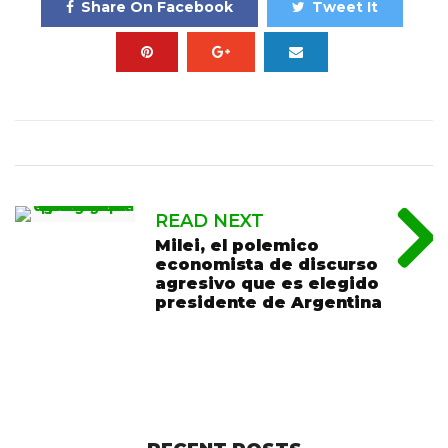
Share On Facebook
Tweet It
READ NEXT
Milei, el polemico
economista de discurso
agresivo que es elegido
presidente de Argentina