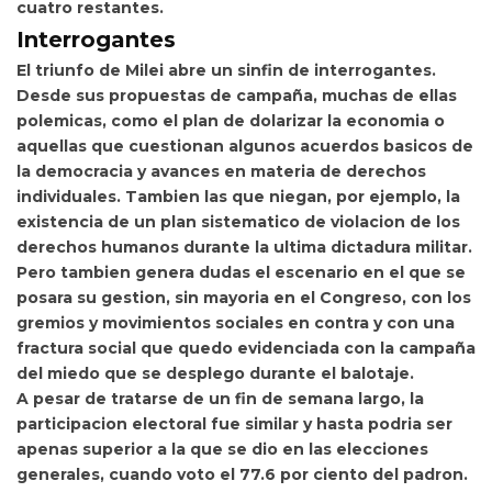
cuatro restantes.
Interrogantes
El triunfo de Milei abre un sinfin de interrogantes.
Desde sus propuestas de campaña, muchas de ellas
polemicas, como el plan de dolarizar la economia o
aquellas que cuestionan algunos acuerdos basicos de
la democracia y avances en materia de derechos
individuales. Tambien las que niegan, por ejemplo, la
existencia de un plan sistematico de violacion de los
derechos humanos durante la ultima dictadura militar.
Pero tambien genera dudas el escenario en el que se
posara su gestion, sin mayoria en el Congreso, con los
gremios y movimientos sociales en contra y con una
fractura social que quedo evidenciada con la campaña
del miedo que se desplego durante el balotaje.
A pesar de tratarse de un fin de semana largo, la
participacion electoral fue similar y hasta podria ser
apenas superior a la que se dio en las elecciones
generales, cuando voto el 77.6 por ciento del padron.