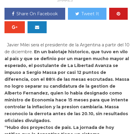
SHARES
Share On Facebook
Tweet It
Javier Milei sera el presidente de la Argentina a partir del 10
de diciembre.
En un balotaje historico, que tuvo en vilo
al pais y que se definio por un margen mucho mayor al
esperado, el postulante de La Libertad Avanza se
impuso a Sergio Massa por casi 12 puntos de
diferencia, con el 88% de las mesas escrutadas. Massa
no logro separar su candidatura de la gestion de
Alberto Fernandez, quien lo habia designado como
ministro de Economia hace 15 meses para que intente
controlar la inflacion y la presion cambiaria. Massa
reconocio la derrota antes de las 20.10, sin resultados
oficiales divulgados.
“Hubo dos proyectos de pais. La jornada de hoy