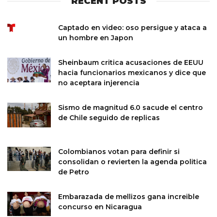
RECENT POSTS
Captado en video: oso persigue y ataca a
un hombre en Japon
Sheinbaum critica acusaciones de EEUU
hacia funcionarios mexicanos y dice que
no aceptara injerencia
Sismo de magnitud 6.0 sacude el centro
de Chile seguido de replicas
Colombianos votan para definir si
consolidan o revierten la agenda politica
de Petro
Embarazada de mellizos gana increible
concurso en Nicaragua