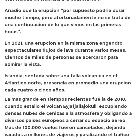
Añadio que la erupcion “por supuesto podria durar
mucho tiempo, pero afortunadamente no se trata de
una continuacion de lo que vimos en las primeras
horas”.
En 2021, una erupcion en la misma zona engendro
espectaculares flujos de lava durante varios meses.
Cientos de miles de personas se acercaron para
admirar la vista.
Islandia, sentada sobre una falla volcanica en el
Atlantico norte, presencia en promedio una erupcion
cada cuatro o cinco años.
La mas grande en tiempos recientes fue la de 2010,
cuando estallo el volcan Eyjafjallajokull, escupiendo
densas nubes de cenizas a la atmosfera y obligando a
diversos paises europeos a cerrar su espacio aereo.
Mas de 100.000 vuelos fueron cancelados, dejando
varados a millones de viajeros y paralizando el trafico