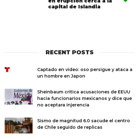
en erupcion cerca a la
capital de Islandia
RECENT POSTS
Captado en video: oso persigue y ataca a
un hombre en Japon
Sheinbaum critica acusaciones de EEUU
hacia funcionarios mexicanos y dice que
no aceptara injerencia
Sismo de magnitud 6.0 sacude el centro
de Chile seguido de replicas