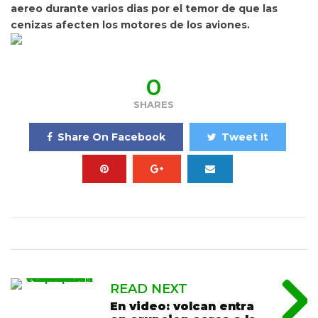
aereo durante varios dias por el temor de que las
cenizas afecten los motores de los aviones.
0
SHARES
Share On Facebook
Tweet It
READ NEXT
En video: volcan entra