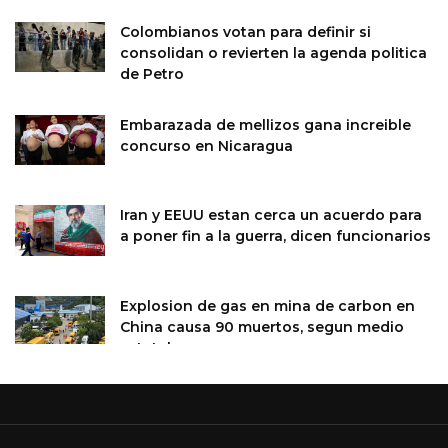
Colombianos votan para definir si
consolidan o revierten la agenda politica
de Petro
Embarazada de mellizos gana increible
concurso en Nicaragua
Iran y EEUU estan cerca un acuerdo para
a poner fin a la guerra, dicen funcionarios
Explosion de gas en mina de carbon en
China causa 90 muertos, segun medio
estatal