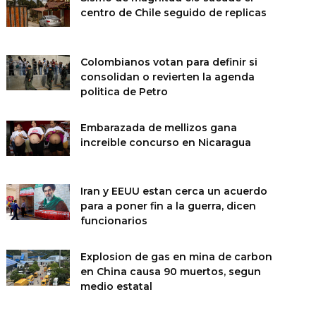
centro de Chile seguido de replicas
Colombianos votan para definir si
consolidan o revierten la agenda
politica de Petro
Embarazada de mellizos gana
increible concurso en Nicaragua
Iran y EEUU estan cerca un acuerdo
para a poner fin a la guerra, dicen
funcionarios
Explosion de gas en mina de carbon
en China causa 90 muertos, segun
medio estatal