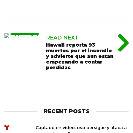
READ NEXT
Hawaii reporta 93
muertos por el incendio
y advierte que aun estan
empezando a contar
perdidas
RECENT POSTS
Captado en video: oso persigue y ataca a