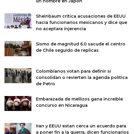
un hombre en Japon
Sheinbaum critica acusaciones de EEUU
hacia funcionarios mexicanos y dice que
no aceptara injerencia
Sismo de magnitud 6.0 sacude el centro
de Chile seguido de replicas
Colombianos votan para definir si
consolidan o revierten la agenda politica
de Petro
Embarazada de mellizos gana increible
concurso en Nicaragua
Iran y EEUU estan cerca un acuerdo para
a poner fin a la guerra, dicen funcionarios