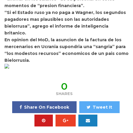
momentos de “presion financiera”.
“Si el Estado ruso ya no paga a Wagner, los segundos
pagadores mas plausibles son las autoridades
bielorrusa”, agrego el informe de inteligencia
britanico.
En opinion del MoD, la asuncion de la factura de los
mercenarios en Ucrania supondria una “sangria” para
“los modestos recursos” economicos de un pais como
Bielorrusia.
0
SHARES
Share On Facebook
Tweet It