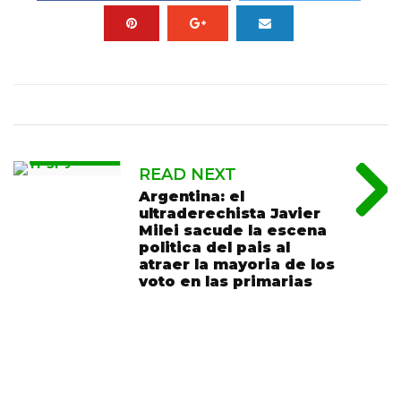
READ NEXT
Argentina: el
ultraderechista Javier
Milei sacude la escena
politica del pais al
atraer la mayoria de los
voto en las primarias