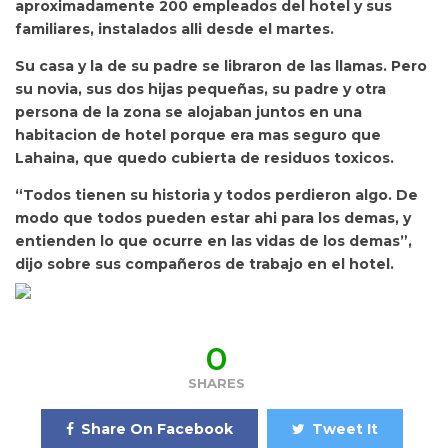
aproximadamente 200 empleados del hotel y sus
familiares, instalados alli desde el martes.
Su casa y la de su padre se libraron de las llamas. Pero
su novia, sus dos hijas pequeñas, su padre y otra
persona de la zona se alojaban juntos en una
habitacion de hotel porque era mas seguro que
Lahaina, que quedo cubierta de residuos toxicos.
“Todos tienen su historia y todos perdieron algo. De
modo que todos pueden estar ahi para los demas, y
entienden lo que ocurre en las vidas de los demas”,
dijo sobre sus compañeros de trabajo en el hotel.
0
SHARES
Share On Facebook
Tweet It