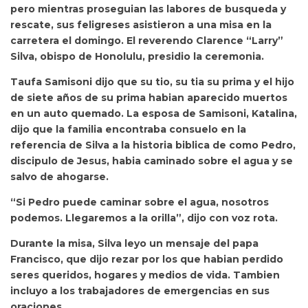
pero mientras proseguian las labores de busqueda y
rescate, sus feligreses asistieron a una misa en la
carretera el domingo. El reverendo Clarence “Larry”
Silva, obispo de Honolulu, presidio la ceremonia.
Taufa Samisoni dijo que su tio, su tia su prima y el hijo
de siete años de su prima habian aparecido muertos
en un auto quemado. La esposa de Samisoni, Katalina,
dijo que la familia encontraba consuelo en la
referencia de Silva a la historia biblica de como Pedro,
discipulo de Jesus, habia caminado sobre el agua y se
salvo de ahogarse.
“Si Pedro puede caminar sobre el agua, nosotros
podemos. Llegaremos a la orilla”, dijo con voz rota.
Durante la misa, Silva leyo un mensaje del papa
Francisco, que dijo rezar por los que habian perdido
seres queridos, hogares y medios de vida. Tambien
incluyo a los trabajadores de emergencias en sus
oraciones.