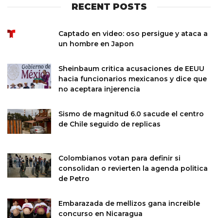
RECENT POSTS
Captado en video: oso persigue y ataca a
un hombre en Japon
Sheinbaum critica acusaciones de EEUU
hacia funcionarios mexicanos y dice que
no aceptara injerencia
Sismo de magnitud 6.0 sacude el centro
de Chile seguido de replicas
Colombianos votan para definir si
consolidan o revierten la agenda politica
de Petro
Embarazada de mellizos gana increible
concurso en Nicaragua