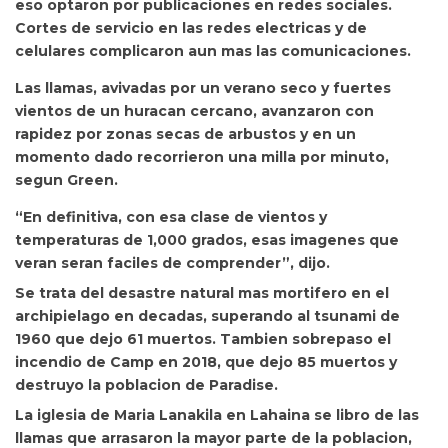
eso optaron por publicaciones en redes sociales.
Cortes de servicio en las redes electricas y de
celulares complicaron aun mas las comunicaciones.
Las llamas, avivadas por un verano seco y fuertes
vientos de un huracan cercano, avanzaron con
rapidez por zonas secas de arbustos y en un
momento dado recorrieron una milla por minuto,
segun Green.
“En definitiva, con esa clase de vientos y
temperaturas de 1,000 grados, esas imagenes que
veran seran faciles de comprender”, dijo.
Se trata del desastre natural mas mortifero en el
archipielago en decadas, superando al tsunami de
1960 que dejo 61 muertos. Tambien sobrepaso el
incendio de Camp en 2018, que dejo 85 muertos y
destruyo la poblacion de Paradise.
La iglesia de Maria Lanakila en Lahaina se libro de las
llamas que arrasaron la mayor parte de la poblacion,