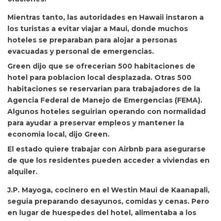
Mientras tanto,
las autoridades en Hawaii instaron a
los turistas a evitar viajar a Maui, donde muchos
hoteles se preparaban para alojar a personas
evacuadas y personal de emergencias.
Green dijo que se ofrecerian 500 habitaciones de
hotel para poblacion local desplazada. Otras 500
habitaciones se reservarian para trabajadores de la
Agencia Federal de Manejo de Emergencias (FEMA).
Algunos hoteles seguirian operando con normalidad
para ayudar a preservar empleos y mantener la
economia local, dijo Green.
El estado quiere trabajar con Airbnb para asegurarse
de que los residentes pueden acceder a viviendas en
alquiler.
J.P. Mayoga, cocinero en el Westin Maui de Kaanapali,
seguia preparando desayunos, comidas y cenas. Pero
en lugar de huespedes del hotel, alimentaba a los