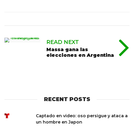
READ NEXT
Massa gana las
elecciones en Argentina
RECENT POSTS
Captado en video: oso persigue y ataca a
un hombre en Japon