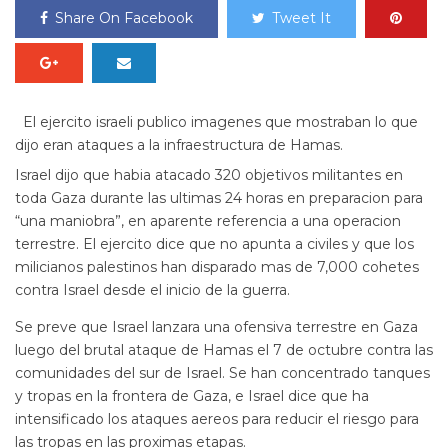
Share On Facebook
Tweet It
El ejercito israeli publico imagenes que mostraban lo que
dijo eran ataques a la infraestructura de Hamas.
Israel dijo que habia atacado 320 objetivos militantes en
toda Gaza durante las ultimas 24 horas en preparacion para
“una maniobra”, en aparente referencia a una operacion
terrestre. El ejercito dice que no apunta a civiles y que los
milicianos palestinos han disparado mas de 7,000 cohetes
contra Israel desde el inicio de la guerra.
Se preve que Israel lanzara una ofensiva terrestre en Gaza
luego del brutal ataque de Hamas el 7 de octubre contra las
comunidades del sur de Israel. Se han concentrado tanques
y tropas en la frontera de Gaza, e Israel dice que ha
intensificado los ataques aereos para reducir el riesgo para
las tropas en las proximas etapas.