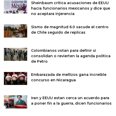
Sheinbaum critica acusaciones de EEUU
hacia funcionarios mexicanos y dice que
no aceptara injerencia
Sismo de magnitud 6.0 sacude el centro
de Chile seguido de replicas
Colombianos votan para definir si
consolidan o revierten la agenda politica
de Petro
Embarazada de mellizos gana increible
concurso en Nicaragua
Iran y EEUU estan cerca un acuerdo para
a poner fin a la guerra, dicen funcionarios