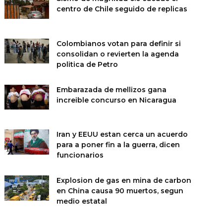
centro de Chile seguido de replicas
Colombianos votan para definir si
consolidan o revierten la agenda
politica de Petro
Embarazada de mellizos gana
increible concurso en Nicaragua
Iran y EEUU estan cerca un acuerdo
para a poner fin a la guerra, dicen
funcionarios
Explosion de gas en mina de carbon
en China causa 90 muertos, segun
medio estatal