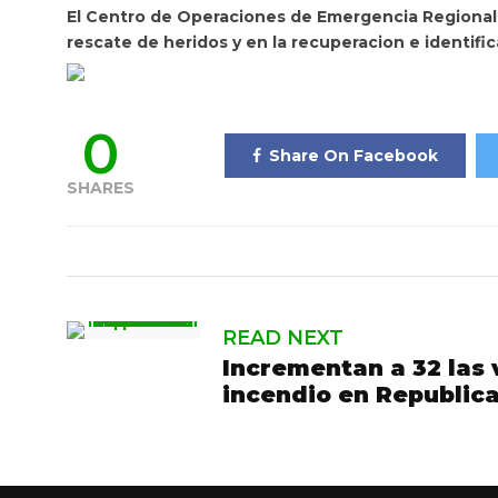
El Centro de Operaciones de Emergencia Regional 
rescate de heridos y en la recuperacion e identific
0
Share On Facebook
SHARES
READ NEXT
Incrementan a 32 las 
incendio en Republic