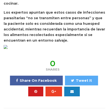
cocinar.
Los expertos apuntan que estos casos de infecciones
parasitarias
“no se transmiten entre personas” y que
la paciente solo es considerada como una
huesped
accidental, mientras recuerdan la importancia de lavar
los alimentos recolectados especialmente si se
encuentran en un entorno salvaje.
0
SHARES
Share On Facebook
Tweet It