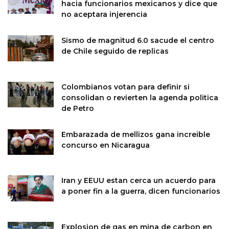
hacia funcionarios mexicanos y dice que
no aceptara injerencia
Sismo de magnitud 6.0 sacude el centro
de Chile seguido de replicas
Colombianos votan para definir si
consolidan o revierten la agenda politica
de Petro
Embarazada de mellizos gana increible
concurso en Nicaragua
Iran y EEUU estan cerca un acuerdo para
a poner fin a la guerra, dicen funcionarios
Explosion de gas en mina de carbon en