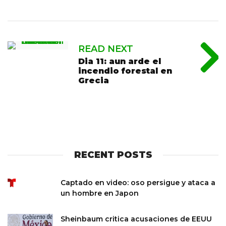
READ NEXT
Dia 11: aun arde el
incendio forestal en
Grecia
RECENT POSTS
Captado en video: oso persigue y ataca a
un hombre en Japon
Sheinbaum critica acusaciones de EEUU