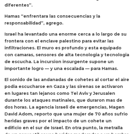
diferentes”.
Hamas “enfrentara las consecuencias y la
responsabilidad”, agrego.
Israel ha levantado una enorme cerca a lo largo de su
frontera con el enclave palestino para evitar las
infiltraciones. El muro es profundo y esta equipado
con camaras, sensores de alta tecnologia y tecnologia
de escucha. La incursion insurgente supone un
importante logro — y una escalada — para Hamas.
El sonido de las andanadas de cohetes al cortar el aire
podia escucharse en Gaza y las sirenas se activaron
en lugares tan lejanos como Tel Aviv y Jerusalen
durante los ataques matinales, que duraron mas de
dos horas. La agencia israeli de emergencias, Magen
David Adom, reporto que una mujer de 70 años sufrio
heridas graves por el impacto de un cohete un
edificio en el sur de Israel. En otra punto, la metralla