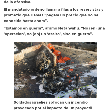
de la ofensiva.
El mandatario ordeno llamar a filas a los reservistas y
prometio que Hamas “pagara un precio que no ha
conocido hasta ahora”.
“Estamos en guerra”, afirmo Netanyahu. “No (en) una
‘operacion’, no (en) un ‘asalto’, sino en guerra”.
Soldados israelies sofocan un incendio
provocado por el impacto de un proyectil