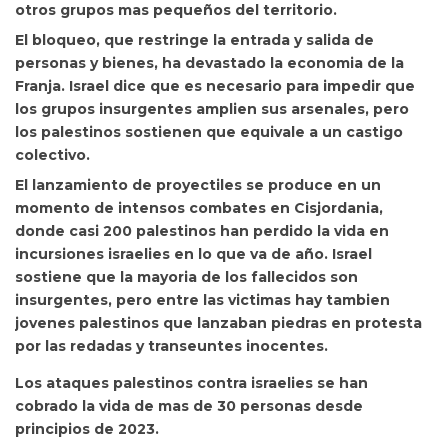
otros grupos mas pequeños del territorio.
El bloqueo, que restringe la entrada y salida de
personas y bienes, ha devastado la economia de la
Franja. Israel dice que es necesario para impedir que
los grupos insurgentes amplien sus arsenales, pero
los palestinos sostienen que equivale a un castigo
colectivo.
El lanzamiento de proyectiles se produce en un
momento de intensos combates en Cisjordania,
donde casi 200 palestinos han perdido la vida en
incursiones israelies en lo que va de año. Israel
sostiene que la mayoria de los fallecidos son
insurgentes, pero entre las victimas hay tambien
jovenes palestinos que lanzaban piedras en protesta
por las redadas y transeuntes inocentes.
Los ataques palestinos contra israelies se han
cobrado la vida de mas de 30 personas desde
principios de 2023.