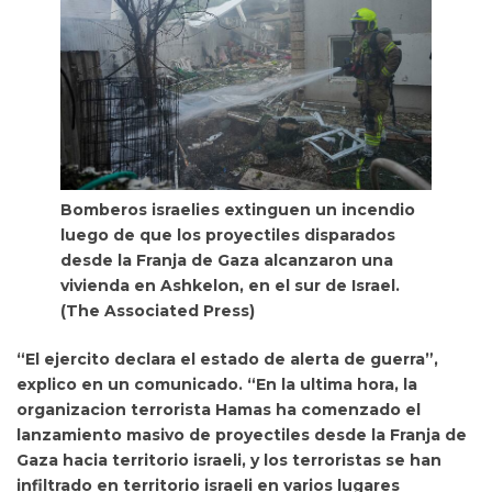
Bomberos israelies extinguen un incendio
luego de que los proyectiles disparados
desde la Franja de Gaza alcanzaron una
vivienda en Ashkelon, en el sur de Israel.
(The Associated Press)
“El ejercito declara el estado de alerta de guerra”,
explico en un comunicado. “En la ultima hora, la
organizacion terrorista Hamas ha comenzado el
lanzamiento masivo de proyectiles desde la Franja de
Gaza hacia territorio israeli, y los terroristas se han
infiltrado en territorio israeli en varios lugares