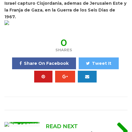
Israel capturo Cisjordania, ademas de Jerusalen Este y
la Franja de Gaza, en la Guerra de los Seis Dias de
1967.
0
SHARES
Share On Facebook
Tweet It
READ NEXT