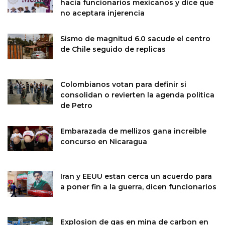
hacia funcionarios mexicanos y dice que
no aceptara injerencia
Sismo de magnitud 6.0 sacude el centro
de Chile seguido de replicas
Colombianos votan para definir si
consolidan o revierten la agenda politica
de Petro
Embarazada de mellizos gana increible
concurso en Nicaragua
Iran y EEUU estan cerca un acuerdo para
a poner fin a la guerra, dicen funcionarios
Explosion de gas en mina de carbon en