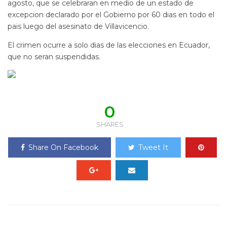
agosto, que se celebraran en medio de un estado de
excepcion declarado por el Gobierno por 60 dias en todo el
pais luego del asesinato de Villavicencio.
El crimen ocurre a solo dias de las elecciones en Ecuador,
que no seran suspendidas.
0
SHARES
Share On Facebook
Tweet It