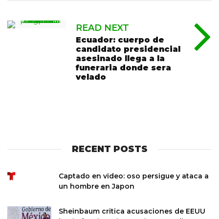
READ NEXT
Ecuador: cuerpo de
candidato presidencial
asesinado llega a la
funeraria donde sera
velado
RECENT POSTS
Captado en video: oso persigue y ataca a
un hombre en Japon
Sheinbaum critica acusaciones de EEUU