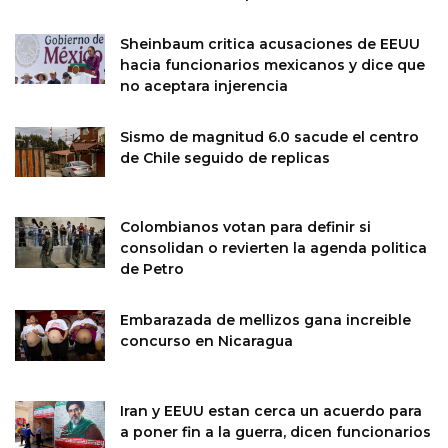
Sheinbaum critica acusaciones de EEUU
hacia funcionarios mexicanos y dice que
no aceptara injerencia
Sismo de magnitud 6.0 sacude el centro
de Chile seguido de replicas
Colombianos votan para definir si
consolidan o revierten la agenda politica
de Petro
Embarazada de mellizos gana increible
concurso en Nicaragua
Iran y EEUU estan cerca un acuerdo para
a poner fin a la guerra, dicen funcionarios