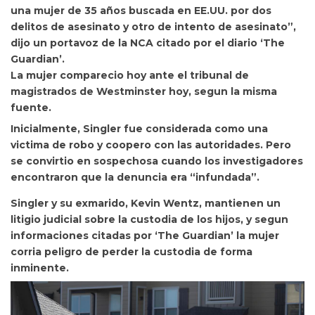
una mujer de 35 años buscada en EE.UU. por dos
delitos de asesinato y otro de intento de asesinato”,
dijo un portavoz de la NCA citado por el diario ‘The
Guardian’.
La mujer comparecio hoy ante el tribunal de
magistrados de Westminster hoy, segun la misma
fuente.
Inicialmente, Singler fue considerada como una
victima de robo y coopero con las autoridades. Pero
se convirtio en sospechosa cuando los investigadores
encontraron que la denuncia era “infundada”.
Singler y su exmarido, Kevin Wentz, mantienen un
litigio judicial sobre la custodia de los hijos, y segun
informaciones citadas por ‘The Guardian’ la mujer
corria peligro de perder la custodia de forma
inminente.