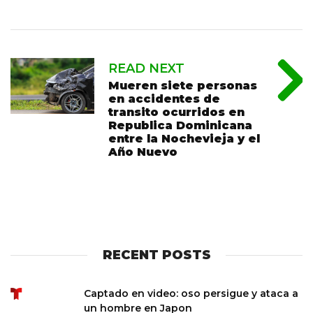
READ NEXT
Mueren siete personas
en accidentes de
transito ocurridos en
Republica Dominicana
entre la Nochevieja y el
Año Nuevo
RECENT POSTS
Captado en video: oso persigue y ataca a
un hombre en Japon