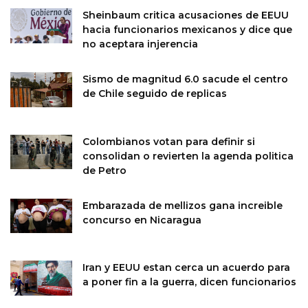
Sheinbaum critica acusaciones de EEUU
hacia funcionarios mexicanos y dice que
no aceptara injerencia
Sismo de magnitud 6.0 sacude el centro
de Chile seguido de replicas
Colombianos votan para definir si
consolidan o revierten la agenda politica
de Petro
Embarazada de mellizos gana increible
concurso en Nicaragua
Iran y EEUU estan cerca un acuerdo para
a poner fin a la guerra, dicen funcionarios