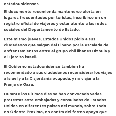
estadounidenses.
El documento recomienda mantenerse alerta en
lugares frecuentados por turistas, inscribirse en un
registro oficial de viajeros y estar atento a las redes
sociales del Departamento de Estado.
Este mismo jueves, Estados Unidos pidio a sus
ciudadanos que salgan del Libano por la escalada de
enfrentamientos entre el grupo chii libanes Hizbula y
el Ejercito israeli.
El Gobierno estadounidense tambien ha
recomendado a sus ciudadanos reconsiderar los viajes
a Israel y a la Cisjordania ocupada, y no viajar a la
Franja de Gaza.
Durante los ultimos dias se han convocado varias
protestas ante embajadas y consulados de Estados
Unidos en diferentes paises del mundo, sobre todo
en Oriente Proximo, en contra del ferreo apoyo que