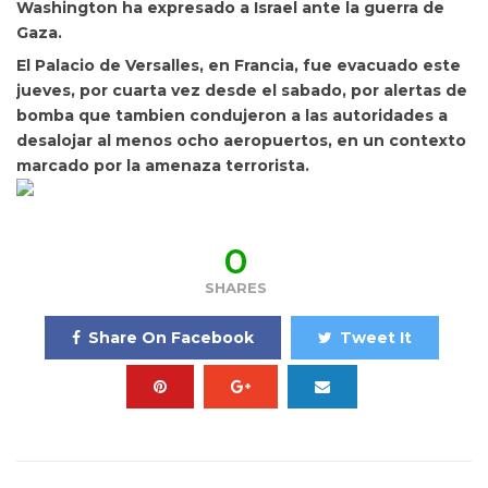
Washington ha expresado a Israel ante la guerra de
Gaza.
El Palacio de Versalles, en Francia, fue evacuado este
jueves, por cuarta vez desde el sabado, por alertas de
bomba que tambien condujeron a las autoridades a
desalojar al menos ocho aeropuertos, en un contexto
marcado por la amenaza terrorista.
0
SHARES
Share On Facebook
Tweet It