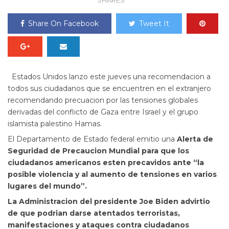
SHARES
Share On Facebook
Tweet It
Estados Unidos lanzo este jueves una recomendacion a
todos sus ciudadanos que se encuentren en el extranjero
recomendando precuacion por las tensiones globales
derivadas del conflicto de Gaza entre Israel y el grupo
islamista palestino Hamas.
El Departamento de Estado federal emitio una
Alerta de
Seguridad de Precaucion Mundial para que los
ciudadanos americanos esten precavidos ante “la
posible violencia y al aumento de tensiones en varios
lugares del mundo”.
La Administracion del presidente Joe Biden advirtio
de que podrian darse atentados terroristas,
manifestaciones y ataques contra ciudadanos