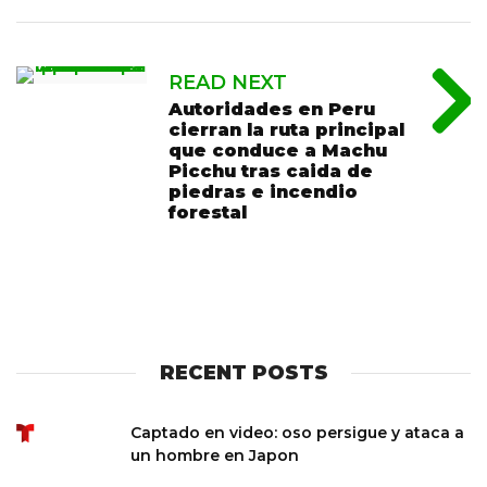
READ NEXT
Autoridades en Peru
cierran la ruta principal
que conduce a Machu
Picchu tras caida de
piedras e incendio
forestal
RECENT POSTS
Captado en video: oso persigue y ataca a
un hombre en Japon