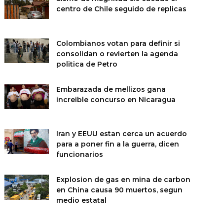
centro de Chile seguido de replicas
Colombianos votan para definir si
consolidan o revierten la agenda
politica de Petro
Embarazada de mellizos gana
increible concurso en Nicaragua
Iran y EEUU estan cerca un acuerdo
para a poner fin a la guerra, dicen
funcionarios
Explosion de gas en mina de carbon
en China causa 90 muertos, segun
medio estatal