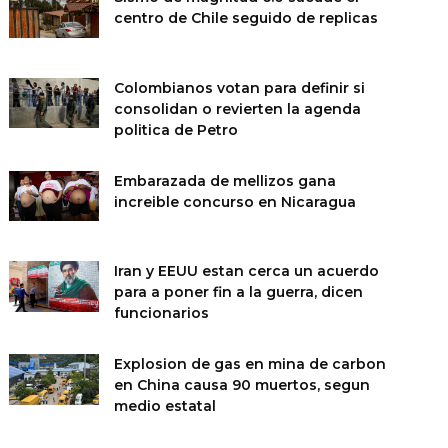
centro de Chile seguido de replicas
Colombianos votan para definir si
consolidan o revierten la agenda
politica de Petro
Embarazada de mellizos gana
increible concurso en Nicaragua
Iran y EEUU estan cerca un acuerdo
para a poner fin a la guerra, dicen
funcionarios
Explosion de gas en mina de carbon
en China causa 90 muertos, segun
medio estatal