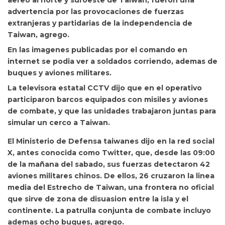
advertencia por las provocaciones de fuerzas
extranjeras y partidarias de la independencia de
Taiwan, agrego.
En las imagenes publicadas por el comando en
internet se podia ver a soldados corriendo, ademas de
buques y aviones militares.
La televisora estatal CCTV dijo que en el operativo
participaron barcos equipados con misiles y aviones
de combate, y que las unidades trabajaron juntas para
simular un cerco a Taiwan.
El Ministerio de Defensa taiwanes dijo en la red social
X, antes conocida como Twitter, que, desde las 09:00
de la mañana del sabado, sus fuerzas detectaron 42
aviones militares chinos. De ellos, 26 cruzaron la linea
media del Estrecho de Taiwan, una frontera no oficial
que sirve de zona de disuasion entre la isla y el
continente. La patrulla conjunta de combate incluyo
ademas ocho buques, agrego.