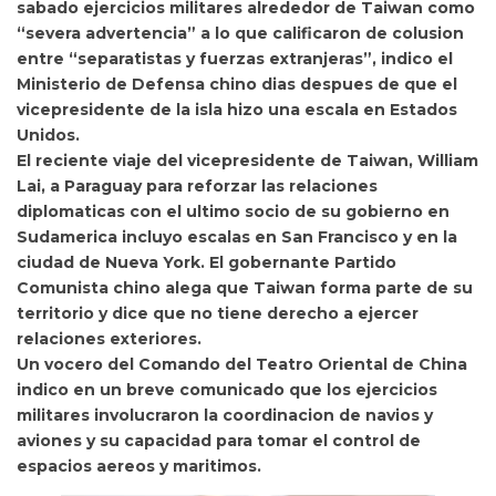
sabado ejercicios militares alrededor de Taiwan como
“severa advertencia” a lo que calificaron de colusion
entre “separatistas y fuerzas extranjeras”, indico el
Ministerio de Defensa chino dias despues de que el
vicepresidente de la isla hizo una escala en Estados
Unidos.
El reciente viaje del vicepresidente de Taiwan, William
Lai, a Paraguay para reforzar las relaciones
diplomaticas con el ultimo socio de su gobierno en
Sudamerica incluyo escalas en San Francisco y en la
ciudad de Nueva York. El gobernante Partido
Comunista chino alega que Taiwan forma parte de su
territorio y dice que no tiene derecho a ejercer
relaciones exteriores.
Un vocero del Comando del Teatro Oriental de China
indico en un breve comunicado que los ejercicios
militares involucraron la coordinacion de navios y
aviones y su capacidad para tomar el control de
espacios aereos y maritimos.