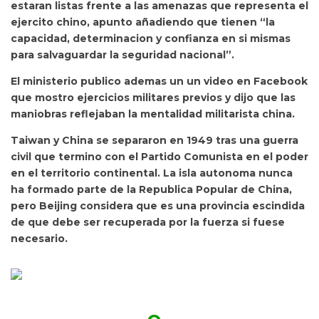
estaran listas frente a las amenazas que representa el
ejercito chino, apunto añadiendo que tienen “la
capacidad, determinacion y confianza en si mismas
para salvaguardar la seguridad nacional”.
El ministerio publico ademas un un video en Facebook
que mostro ejercicios militares previos y dijo que las
maniobras reflejaban la mentalidad militarista china.
Taiwan y China se separaron en 1949 tras una guerra
civil que termino con el Partido Comunista en el poder
en el territorio continental. La isla autonoma nunca
ha formado parte de la Republica Popular de China,
pero Beijing considera que es una provincia escindida
de que debe ser recuperada por la fuerza si fuese
necesario.