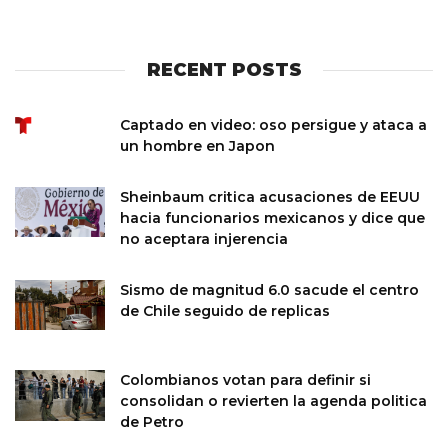
RECENT POSTS
Captado en video: oso persigue y ataca a
un hombre en Japon
Sheinbaum critica acusaciones de EEUU
hacia funcionarios mexicanos y dice que
no aceptara injerencia
Sismo de magnitud 6.0 sacude el centro
de Chile seguido de replicas
Colombianos votan para definir si
consolidan o revierten la agenda politica
de Petro