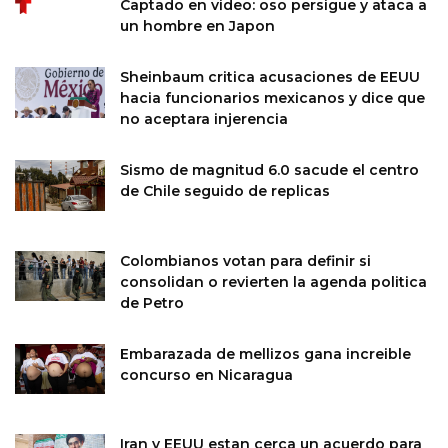
Captado en video: oso persigue y ataca a
un hombre en Japon
Sheinbaum critica acusaciones de EEUU
hacia funcionarios mexicanos y dice que
no aceptara injerencia
Sismo de magnitud 6.0 sacude el centro
de Chile seguido de replicas
Colombianos votan para definir si
consolidan o revierten la agenda politica
de Petro
Embarazada de mellizos gana increible
concurso en Nicaragua
Iran y EEUU estan cerca un acuerdo para