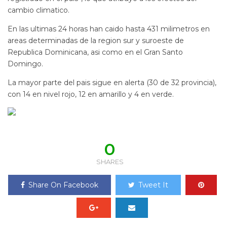
cambio climatico.
En las ultimas 24 horas han caido hasta 431 milimetros en
areas determinadas de la region sur y suroeste de
Republica Dominicana, asi como en el Gran Santo
Domingo.
La mayor parte del pais sigue en alerta (30 de 32 provincia),
con 14 en nivel rojo, 12 en amarillo y 4 en verde.
0
SHARES
Share On Facebook
Tweet It