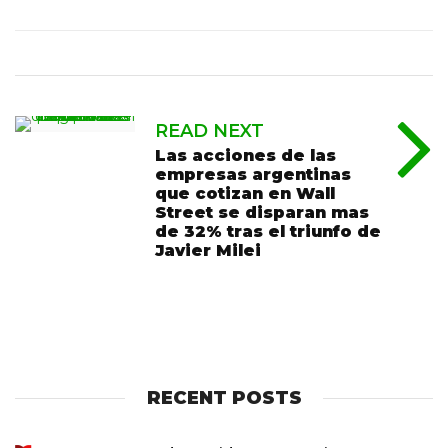
READ NEXT
Las acciones de las
empresas argentinas
que cotizan en Wall
Street se disparan mas
de 32% tras el triunfo de
Javier Milei
RECENT POSTS