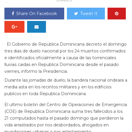
SHARES
Share On Facebook
Tweet It
El Gobierno de Republica Dominicana decreto el domingo
tres dias de duelo nacional por los 24 muertos confirmados
e identificados oficialmente a causa de las torrenciales
lluvias caidas en Republica Dominicana desde el pasado
viernes, informo la Presidencia.
Durante las jornadas de duelo, la bandera nacional ondeara a
media asta en los recintos militares y en los edificios
publicos en toda Republica Dominicana.
El ultimo boletin del Centro de Operaciones de Emergencia
(COE) de Republica Dominicana suma tres fallecidos a los
21 computados hasta el pasado domingo que perdieron la
vida arrastrados por rios desbordados, ahogados en
inundaciones urbanas o por aplastamiento.