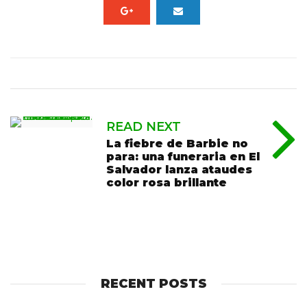
READ NEXT
La fiebre de Barbie no
para: una funeraria en El
Salvador lanza ataudes
color rosa brillante
RECENT POSTS