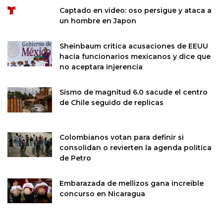
Captado en video: oso persigue y ataca a
un hombre en Japon
Sheinbaum critica acusaciones de EEUU
hacia funcionarios mexicanos y dice que
no aceptara injerencia
Sismo de magnitud 6.0 sacude el centro
de Chile seguido de replicas
Colombianos votan para definir si
consolidan o revierten la agenda politica
de Petro
Embarazada de mellizos gana increible
concurso en Nicaragua