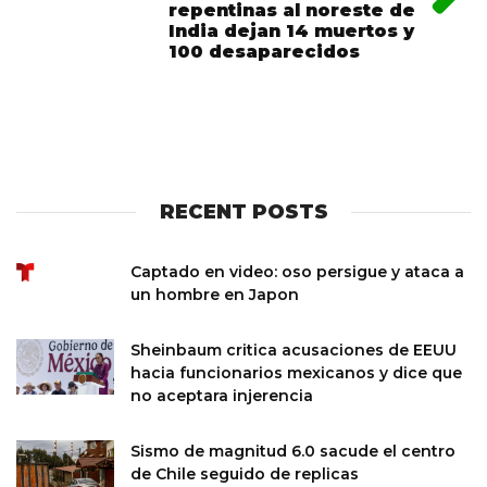
repentinas al noreste de
India dejan 14 muertos y
100 desaparecidos
RECENT POSTS
Captado en video: oso persigue y ataca a
un hombre en Japon
Sheinbaum critica acusaciones de EEUU
hacia funcionarios mexicanos y dice que
no aceptara injerencia
Sismo de magnitud 6.0 sacude el centro
de Chile seguido de replicas