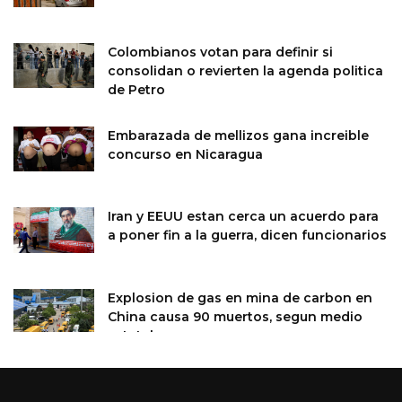
Colombianos votan para definir si
consolidan o revierten la agenda politica
de Petro
Embarazada de mellizos gana increible
concurso en Nicaragua
Iran y EEUU estan cerca un acuerdo para
a poner fin a la guerra, dicen funcionarios
Explosion de gas en mina de carbon en
China causa 90 muertos, segun medio
estatal